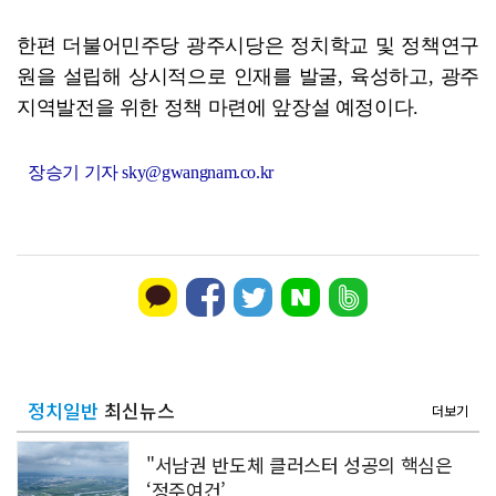
한편 더불어민주당 광주시당은 정치학교 및 정책연구
원을 설립해 상시적으로 인재를 발굴, 육성하고, 광주
지역발전을 위한 정책 마련에 앞장설 예정이다.
장승기 기자 sky@gwangnam.co.kr
정치일반
최신뉴스
더보기
"서남권 반도체 클러스터 성공의 핵심은
‘정주여건’