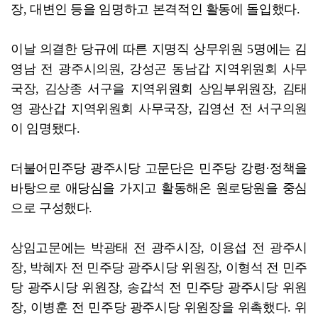
장, 대변인 등을 임명하고 본격적인 활동에 돌입했다.
이날 의결한 당규에 따른 지명직 상무위원 5명에는 김
영남 전 광주시의원, 강성곤 동남갑 지역위원회 사무
국장, 김상종 서구을 지역위원회 상임부위원장, 김태
영 광산갑 지역위원회 사무국장, 김영선 전 서구의원
이 임명됐다.
더불어민주당 광주시당 고문단은 민주당 강령·정책을
바탕으로 애당심을 가지고 활동해온 원로당원을 중심
으로 구성했다.
상임고문에는 박광태 전 광주시장, 이용섭 전 광주시
장, 박혜자 전 민주당 광주시당 위원장, 이형석 전 민주
당 광주시당 위원장, 송갑석 전 민주당 광주시당 위원
장, 이병훈 전 민주당 광주시당 위원장을 위촉했다. 위