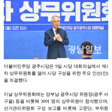
스마트인재개발원 훈련생팀, 공공조달데이터 AI 경진대회...
더불어민주당 광주시당은 9일 시당 대회의실에서 제1
차 상무위원회를 열어 시당 구성을 위한 주요 인선(안)
을 의결했다.
이날 상무위원회에는 양부남 광주시당 위원장(광주 서
구을) 등을 비롯해 30여 명의 상무위원이 참석했으며,
선거관리위원회 구성 보고를 비롯해 고문단, 부위원