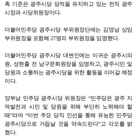
촉 기준은 광주시당 당적을 유지하고 있는 전직 광주
시장과 시당위원장이다.
더불어민주당 광주시당 부위원장단에는 김영남 상임
부위원장을 포함해 27명의 부위원장을 임명했다.
더불어민주당 광주시당 대변인에는 이귀순 광주시의
원, 성현출 전 남구문화원장을 임명하고, 광주시민 및
당원과 소통하는 광주시당을 위한 활동을 이어갈 예정
이다.
양부남 민주당 광주시당 위원장은 “민주당은 광주 지
역발전과 시민 및 당원을 위해 부단히 노력해야 할
때”라며 “이번 주요 당직 인선을 통해 유능한 민주당
광주시당으로 거듭날 것을 약속드린다”고 각오를 밝
혔다.